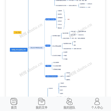
首页
我的文件
我的团队
个人中心