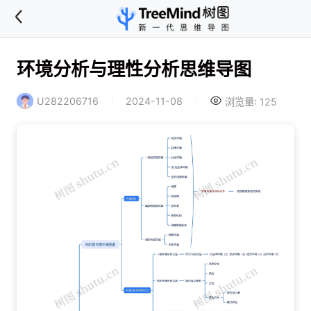
环境分析与理性分析思维导图
U282206716
2024-11-08
浏览量: 125