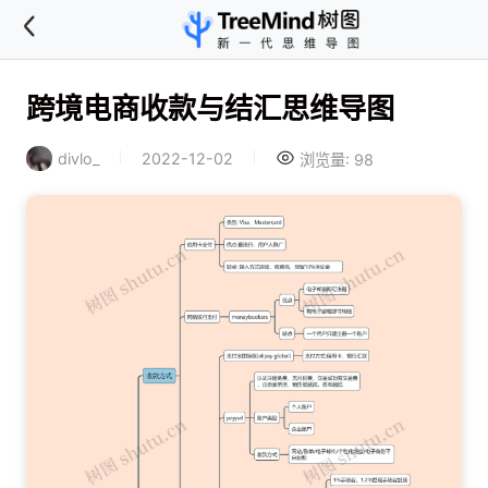
跨境电商收款与结汇思维导图
divlo_
2022-12-02
浏览量: 98