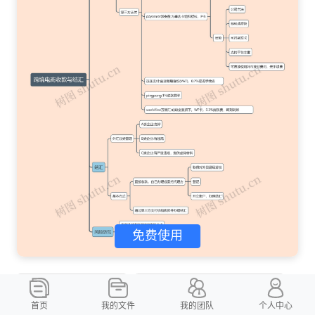
免费使用
跨境电商收款与结汇
跨境电商收款与结汇思维导图
首页
我的文件
我的团队
个人中心