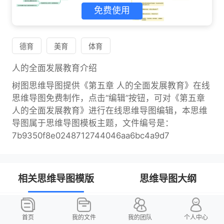
免费使用
德育
美育
体育
人的全面发展教育介绍
树图思维导图提供《第五章 人的全面发展教育》在线
思维导图免费制作，点击“编辑”按钮，可对《第五章
人的全面发展教育》进行在线思维导图编辑，本思维
导图属于思维导图模板主题，文件编号是：
7b9350f8e0248712744046aa6bc4a9d7
相关思维导图模版
思维导图大纲
第五章思维导图
首页
我的文件
我的团队
个人中心