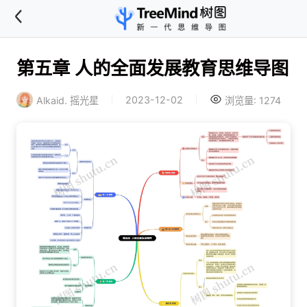
第五章 人的全面发展教育思维导图
2023-12-02
Alkaid. 摇光星
浏览量: 1274