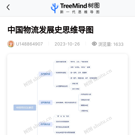
中国物流发展史思维导图
U148864907
2023-10-26
浏览量: 1633