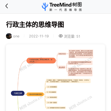
行政主体的思维导图
one
2022-11-19
浏览量: 51