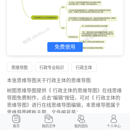
免费使用
思维导图
行政专业知识
行政主体
本张思维导图关于行政主体的思维导图
树图思维导图提供《 行政主体的思维导图》在线思维
导图免费制作，点击“编辑”按钮，可对《 行政主体的
思维导图》进行在线思维导图编辑，本思维导图属于
思维导图模板主题，文件编号是：
879f988d080d094790989d45fde29e9d
首页
我的文件
我的团队
个人中心