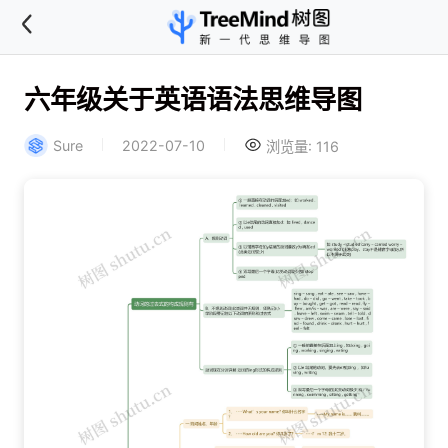
六年级关于英语语法思维导图
Sure
2022-07-10
浏览量: 116