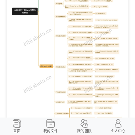
首页
我的文件
我的团队
个人中心