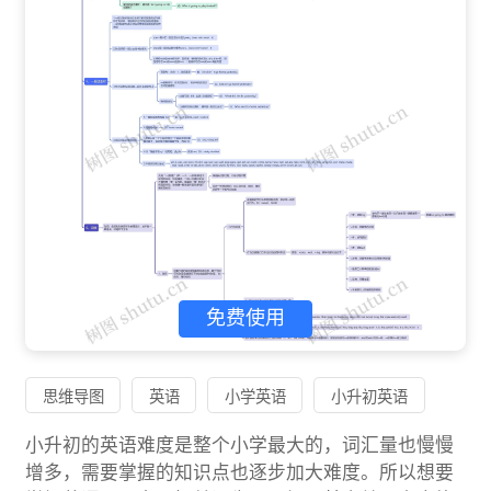
免费使用
思维导图
英语
小学英语
小升初英语
小升初的英语难度是整个小学最大的，词汇量也慢慢
增多，需要掌握的知识点也逐步加大难度。所以想要