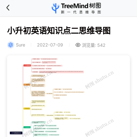
小升初英语知识点二思维导图
Sure
2022-07-09
浏览量: 542