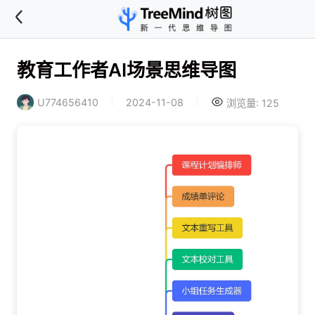
教育工作者AI场景思维导图
U774656410
2024-11-08
浏览量: 125