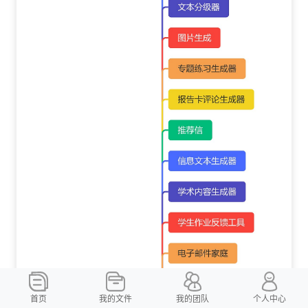
首页
我的文件
我的团队
个人中心