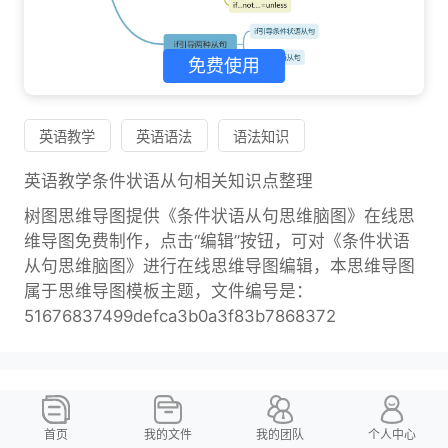
免费使用
英语教学
英语语法
语法知识
英语教学条件状语从句相关知识点整理
树图思维导图提供《条件状语从句思维脑图》在线思
维导图免费制作，点击“编辑”按钮，可对《条件状语
从句思维脑图》进行在线思维导图编辑，本思维导图
属于思维导图模板主题，文件编号是：
51676837499defca3b0a3f83b7868372
相关思维导图模版
思维导图大纲
首页
我的文件
我的团队
个人中心