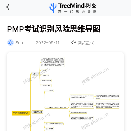
PMP考试识别风险思维导图
Sure
2022-09-11
浏览量: 81