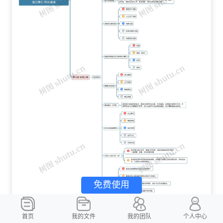
免费使用
首页
我的文件
我的团队
个人中心
道德与法治
道法