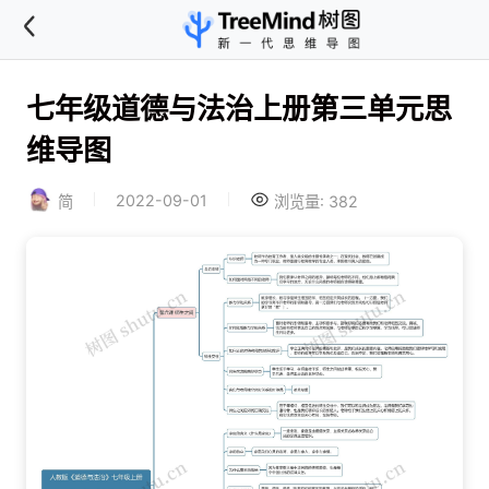
七年级道德与法治上册第三单元思
维导图
2022-09-01
简
浏览量: 382