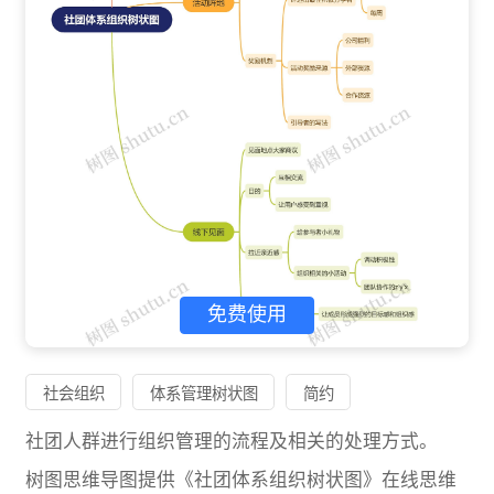
免费使用
社会组织
体系管理树状图
简约
社团人群进行组织管理的流程及相关的处理方式。
树图思维导图提供《社团体系组织树状图》在线思维