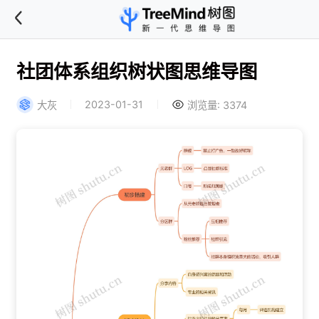
社团体系组织树状图思维导图
2023-01-31
大灰
浏览量: 3374