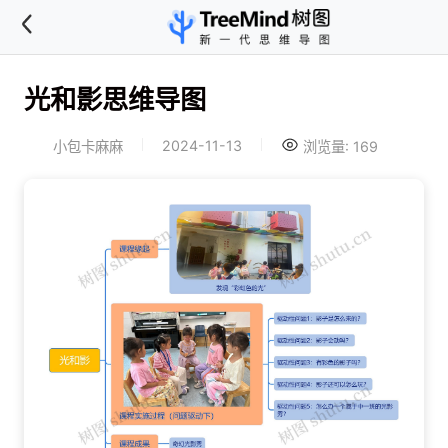
光和影思维导图
2024-11-13
小包卡麻麻
浏览量: 169