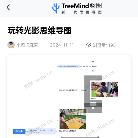
玩转光影思维导图
2024-11-11
小包卡麻麻
浏览量: 195