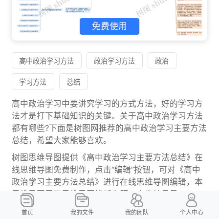
免费使用
高中政治学习方法
政治学习方法
政治
学习方法
总结
高中政治学习中要讲究学习的方式方法，好的学习方
法才是打下基础知识的关键。关于高中政治学习方法
都有哪些?下面是树图网推荐的高中政治学习主要方法
总结，希望大家能够喜欢。
树图思维导图提供《高中政治学习主要方法总结》在
线思维导图免费制作，点击“编辑”按钮，可对《高中
政治学习主要方法总结》进行在线思维导图编辑，本
思维导图属于思维导图模板主题，文件编号是：
5bffe0be8a275c37f305fa84e07ac056
首页
我的文件
我的团队
个人中心