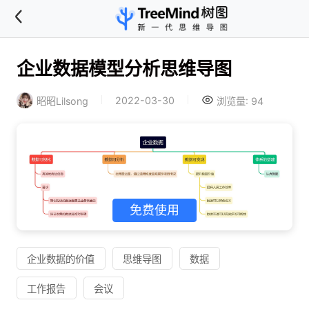
企业数据模型分析思维导图
2022-03-30
昭昭Lilsong
浏览量: 94
免费使用
企业数据的价值
思维导图
数据
工作报告
会议