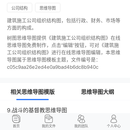
公司结构
思维导图
建筑施工公司组织结构图，包括行政、财务、市场等
方面的构成。
树图思维导图提供《建筑施工公司组织结构图》在线
思维导图免费制作，点击“编辑”按钮，可对《建筑施
工公司组织结构图》进行在线思维导图编辑，本思维
导图属于思维导图模板主题，文件编号是：
c05c9aa26e2ed4e0a9bad4b6dc8b940c
相关思维导图模版
思维导图大纲
9.战斗的基督教思维导图
U582679646
3.63
首页
我的文件
我的团队
个人中心
树图思维导图提供《9.战斗的基督教》