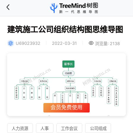
建筑施工公司组织结构图思维导图
U69023932
2022-03-31
浏览量: 2138
会员免费使用
人力资源
人事
工作会议
公司组成