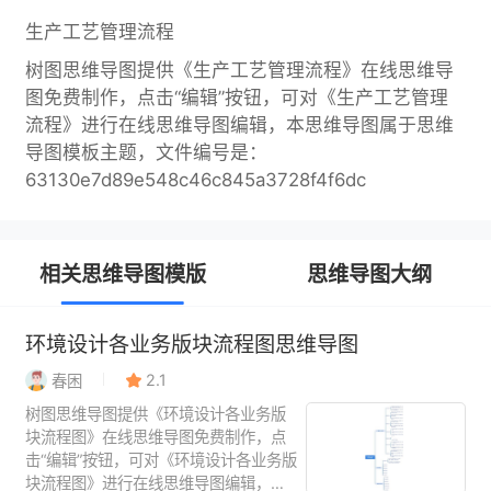
生产工艺管理流程
树图思维导图提供《生产工艺管理流程》在线思维导
图免费制作，点击“编辑”按钮，可对《生产工艺管理
流程》进行在线思维导图编辑，本思维导图属于思维
导图模板主题，文件编号是：
63130e7d89e548c46c845a3728f4f6dc
相关思维导图模版
思维导图大纲
环境设计各业务版块流程图思维导图
2.1
春困
树图思维导图提供《环境设计各业务版
块流程图》在线思维导图免费制作，点
击“编辑”按钮，可对《环境设计各业务版
块流程图》进行在线思维导图编辑，本