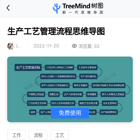
生产工艺管理流程思维导图
L .
2022-11-20
浏览量: 92
免费使用
工作
流程
工艺