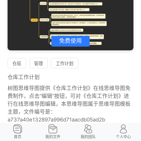
免费使用
仓局
管理
工作计划
仓库工作计划
树图思维导图提供《仓库工作计划》在线思维导图免
费制作，点击“编辑”按钮，可对《仓库工作计划》进
行在线思维导图编辑，本思维导图属于思维导图模板
主题，文件编号是：
a737a40e132897a996d71aacdb05ad2b
首页
我的文件
我的团队
个人中心