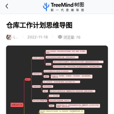
仓库工作计划思维导图
L .
2022-11-18
浏览量: 76