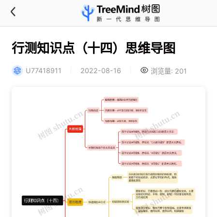
行测知识点（十四）思维导图
U77418911
2022-08-16
浏览量: 201