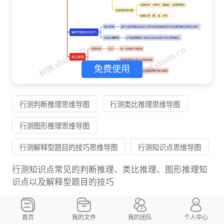
免费使用
行测判断推理思维导图
行测类比推理思维导图
行测图形推理思维导图
行测解释型题目的技巧思维导图
行测知识点思维导图
行测知识点常见的判断推理、类比推理、图形推理知
识点以及解释型题目的技巧
树图思维导图提供《行测知识点（十四）》在线思维
导图免费制作，点击“编辑”按钮，可对《行测知识点
首页
我的文件
我的团队
个人中心