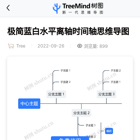
极简蓝白水平离轴时间轴思维导图
Tree
2022-09-26
浏览量: 899