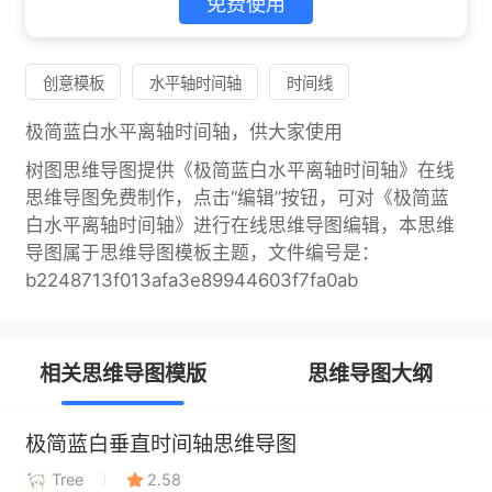
免费使用
创意模板
水平轴时间轴
时间线
极简蓝白水平离轴时间轴，供大家使用
树图思维导图提供《极简蓝白水平离轴时间轴》在线
思维导图免费制作，点击“编辑”按钮，可对《极简蓝
白水平离轴时间轴》进行在线思维导图编辑，本思维
导图属于思维导图模板主题，文件编号是：
b2248713f013afa3e89944603f7fa0ab
相关思维导图模版
思维导图大纲
极简蓝白垂直时间轴思维导图
Tree
2.58