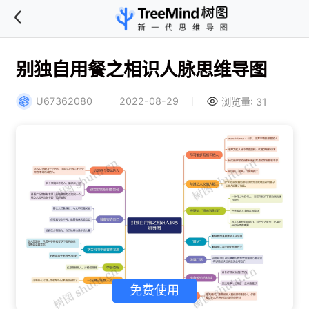
别独自用餐之相识人脉思维导图
U67362080
2022-08-29
浏览量: 31
免费使用