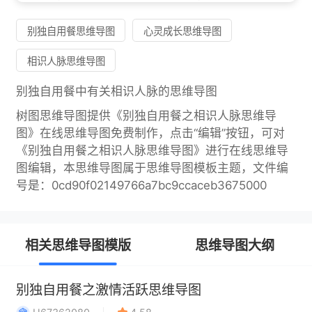
别独自用餐思维导图
心灵成长思维导图
相识人脉思维导图
别独自用餐中有关相识人脉的思维导图
树图思维导图提供《别独自用餐之相识人脉思维导
图》在线思维导图免费制作，点击“编辑”按钮，可对
《别独自用餐之相识人脉思维导图》进行在线思维导
图编辑，本思维导图属于思维导图模板主题，文件编
号是：0cd90f02149766a7bc9ccaceb3675000
相关思维导图模版
思维导图大纲
别独自用餐之激情活跃思维导图