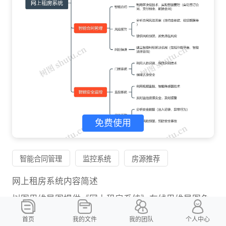
免费使用
智能合同管理
监控系统
房源推荐
网上租房系统内容简述
树图思维导图提供《网上租房系统》在线思维导图免
费制作，点击“编辑”按钮，可对《网上租房系统》进
首页
我的文件
我的团队
个人中心
行在线思维导图编辑，本思维导图属于思维导图模板