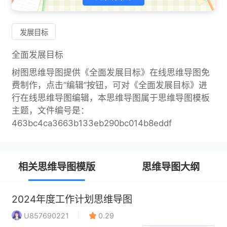
发展目标
全面发展目标
树图思维导图提供《全面发展目标》在线思维导图免
费制作，点击“编辑”按钮，可对《全面发展目标》进
行在线思维导图编辑，本思维导图属于思维导图模板
主题，文件编号是：
463bc4ca3663b133eb290bc014b8eddf
相关思维导图模版
思维导图大纲
2024年度工作计划思维导图
U857690221
0.29